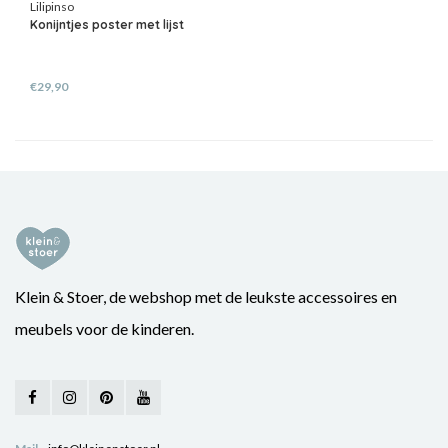
Lilipinso
Konijntjes poster met lijst
€29,90
Klein & Stoer, de webshop met de leukste accessoires en
meubels voor de kinderen.