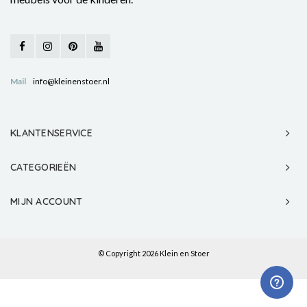
Mail
info@kleinenstoer.nl
KLANTENSERVICE
CATEGORIEËN
MIJN ACCOUNT
© Copyright 2026 Klein en Stoer