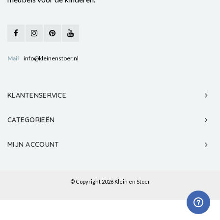
Mail
info@kleinenstoer.nl
KLANTENSERVICE
CATEGORIEËN
MIJN ACCOUNT
© Copyright 2026 Klein en Stoer