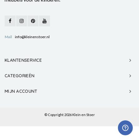
Mail
info@kleinenstoer.nl
KLANTENSERVICE
CATEGORIEËN
MIJN ACCOUNT
© Copyright 2026 Klein en Stoer