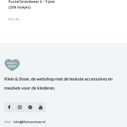
Puzzel brandweer 6 - 9 jaar
(208 stukjes)
€17,95
Klein & Stoer, de webshop met de leukste accessoires en
meubels voor de kinderen.
Mail
info@kleinenstoer.nl