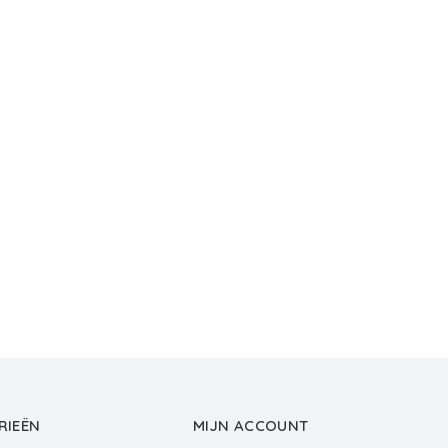
RIEËN
MIJN ACCOUNT