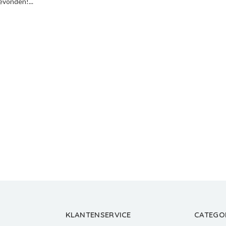
vonden!...
KLANTENSERVICE
CATEGO