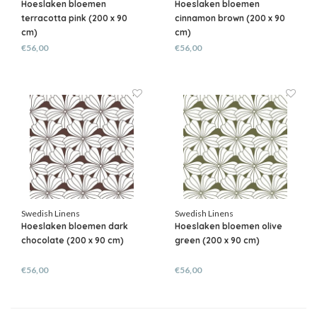
Hoeslaken bloemen
Hoeslaken bloemen
terracotta pink (200 x 90
cinnamon brown (200 x 90
cm)
cm)
€56,00
€56,00
Swedish Linens
Swedish Linens
Hoeslaken bloemen dark
Hoeslaken bloemen olive
chocolate (200 x 90 cm)
green (200 x 90 cm)
€56,00
€56,00