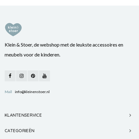
Klein & Stoer, de webshop met de leukste accessoires en
meubels voor de kinderen.
Mail
info@kleinenstoer.nl
KLANTENSERVICE
CATEGORIEËN