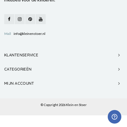
Mail
info@kleinenstoer.nl
KLANTENSERVICE
CATEGORIEËN
MIJN ACCOUNT
© Copyright 2026 Klein en Stoer