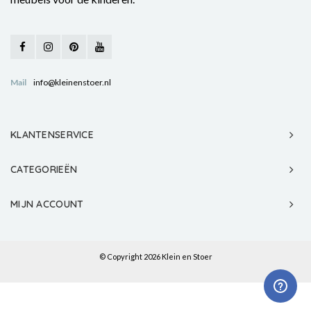
Mail
info@kleinenstoer.nl
KLANTENSERVICE
CATEGORIEËN
MIJN ACCOUNT
© Copyright 2026 Klein en Stoer