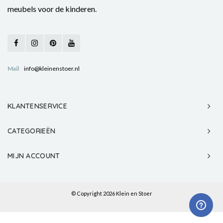
meubels voor de kinderen.
Mail
info@kleinenstoer.nl
KLANTENSERVICE
CATEGORIEËN
MIJN ACCOUNT
© Copyright 2026 Klein en Stoer