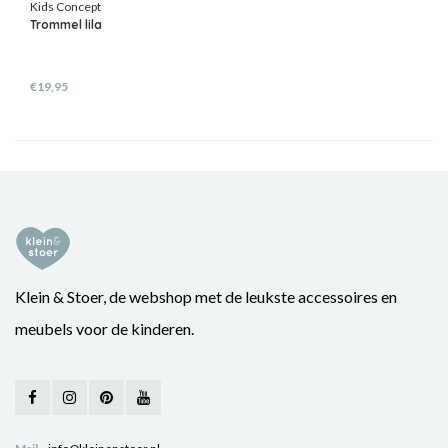
Kids Concept
Trommel lila
€19,95
Klein & Stoer, de webshop met de leukste accessoires en
meubels voor de kinderen.