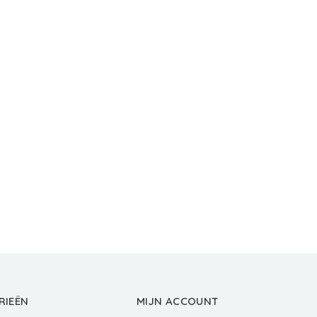
RIEËN
MIJN ACCOUNT