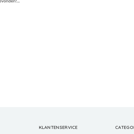
vonden!...
KLANTENSERVICE
CATEGO