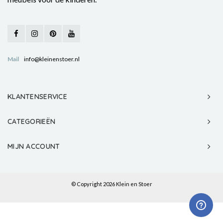
Mail
info@kleinenstoer.nl
KLANTENSERVICE
CATEGORIEËN
MIJN ACCOUNT
© Copyright 2026 Klein en Stoer