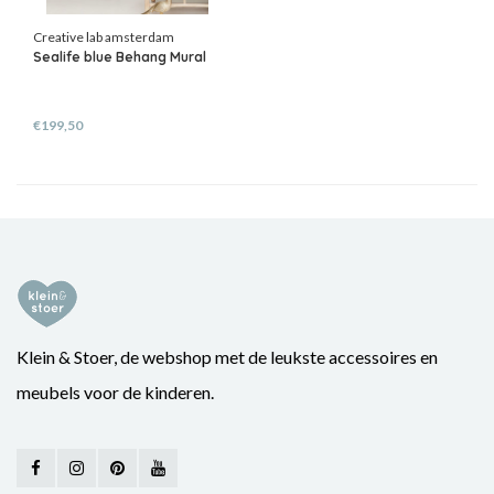
Creative lab amsterdam
Sealife blue Behang Mural
€199,50
Klein & Stoer, de webshop met de leukste accessoires en
meubels voor de kinderen.