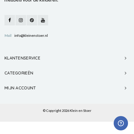
Mail
info@kleinenstoer.nl
KLANTENSERVICE
CATEGORIEËN
MIJN ACCOUNT
© Copyright 2026 Klein en Stoer