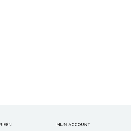
RIEËN
MIJN ACCOUNT