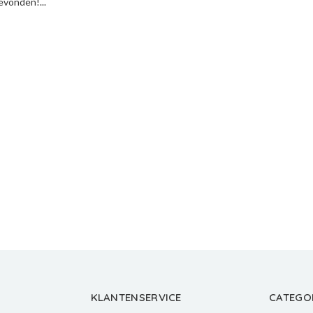
vonden!...
KLANTENSERVICE
CATEGO