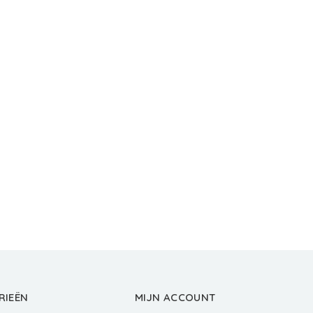
RIEËN
MIJN ACCOUNT