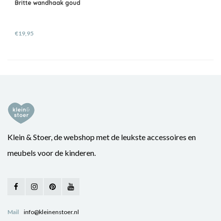
Britte wandhaak goud
€19,95
Klein & Stoer, de webshop met de leukste accessoires en
meubels voor de kinderen.
Mail
info@kleinenstoer.nl