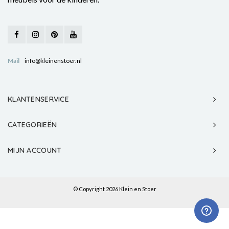
Mail
info@kleinenstoer.nl
KLANTENSERVICE
CATEGORIEËN
MIJN ACCOUNT
© Copyright 2026 Klein en Stoer