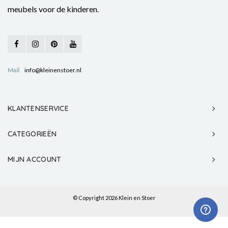
meubels voor de kinderen.
Mail
info@kleinenstoer.nl
KLANTENSERVICE
CATEGORIEËN
MIJN ACCOUNT
© Copyright 2026 Klein en Stoer