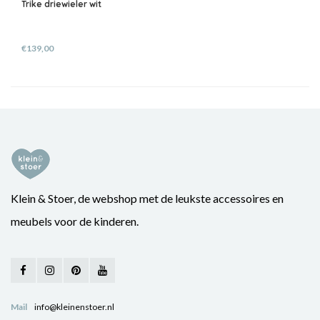
Trike driewieler wit
€139,00
Klein & Stoer, de webshop met de leukste accessoires en
meubels voor de kinderen.
Mail
info@kleinenstoer.nl