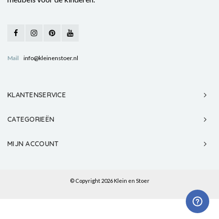
Mail
info@kleinenstoer.nl
KLANTENSERVICE
CATEGORIEËN
MIJN ACCOUNT
© Copyright 2026 Klein en Stoer