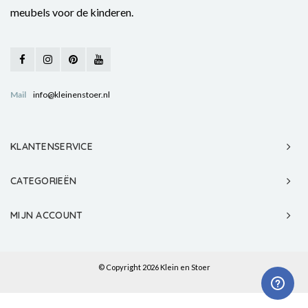
meubels voor de kinderen.
Mail
info@kleinenstoer.nl
KLANTENSERVICE
CATEGORIEËN
MIJN ACCOUNT
© Copyright 2026 Klein en Stoer