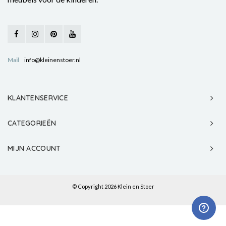
Mail
info@kleinenstoer.nl
KLANTENSERVICE
CATEGORIEËN
MIJN ACCOUNT
© Copyright 2026 Klein en Stoer