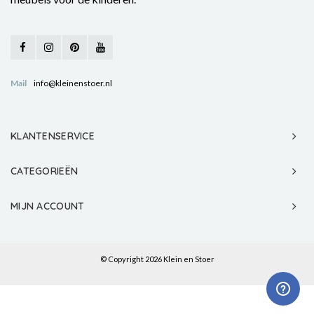
Mail
info@kleinenstoer.nl
KLANTENSERVICE
CATEGORIEËN
MIJN ACCOUNT
© Copyright 2026 Klein en Stoer