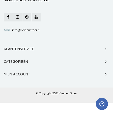
Mail
info@kleinenstoer.nl
KLANTENSERVICE
CATEGORIEËN
MIJN ACCOUNT
© Copyright 2026 Klein en Stoer