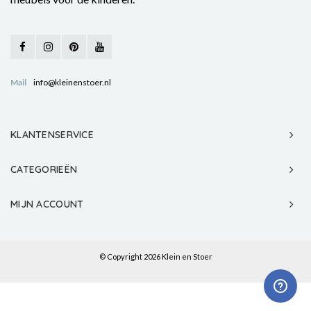
Mail
info@kleinenstoer.nl
KLANTENSERVICE
CATEGORIEËN
MIJN ACCOUNT
© Copyright 2026 Klein en Stoer