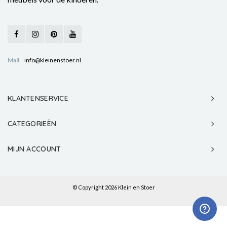
Mail
info@kleinenstoer.nl
KLANTENSERVICE
CATEGORIEËN
MIJN ACCOUNT
© Copyright 2026 Klein en Stoer