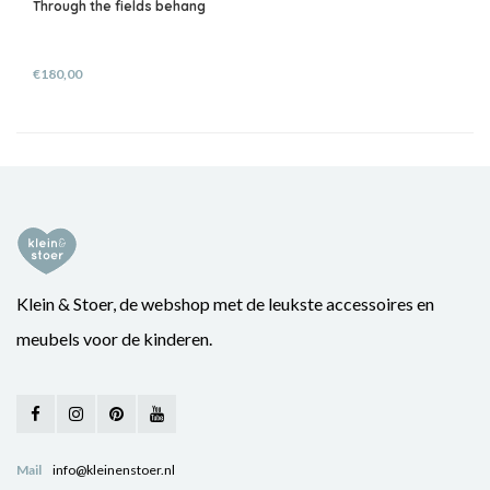
Through the fields behang
€180,00
Klein & Stoer, de webshop met de leukste accessoires en
meubels voor de kinderen.
Mail
info@kleinenstoer.nl