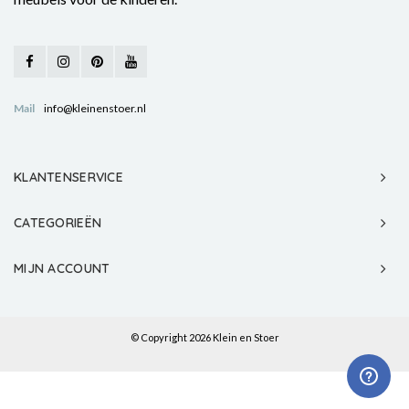
Mail
info@kleinenstoer.nl
KLANTENSERVICE
CATEGORIEËN
MIJN ACCOUNT
© Copyright 2026 Klein en Stoer