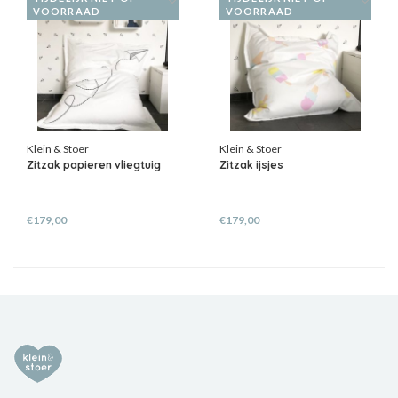
VOORRAAD
VOORRAAD
Klein & Stoer
Klein & Stoer
Zitzak papieren vliegtuig
Zitzak ijsjes
€179,00
€179,00