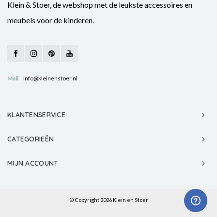
Klein & Stoer, de webshop met de leukste accessoires en
meubels voor de kinderen.
Mail
info@kleinenstoer.nl
KLANTENSERVICE
CATEGORIEËN
MIJN ACCOUNT
© Copyright 2026 Klein en Stoer