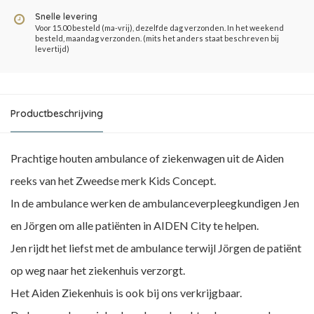
Snelle levering
Voor 15.00 besteld (ma-vrij), dezelfde dag verzonden. In het weekend
besteld, maandag verzonden. (mits het anders staat beschreven bij
levertijd)
Productbeschrijving
Prachtige houten ambulance of ziekenwagen uit de Aiden
reeks van het Zweedse merk Kids Concept.
In de ambulance werken de ambulanceverpleegkundigen Jen
en Jörgen om alle patiënten in AIDEN City te helpen.
Jen rijdt het liefst met de ambulance terwijl Jörgen de patiënt
op weg naar het ziekenhuis verzorgt.
Het Aiden Ziekenhuis is ook bij ons verkrijgbaar.