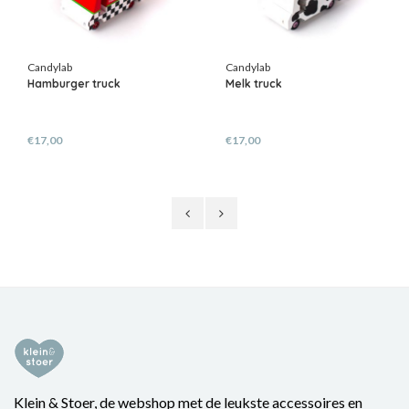
Candylab
Candylab
Hamburger truck
Melk truck
€17,00
€17,00
Klein & Stoer, de webshop met de leukste accessoires en