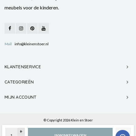
meubels voor de kinderen.
Mail
info@kleinenstoer.nl
KLANTENSERVICE
CATEGORIEËN
MIJN ACCOUNT
© Copyright 2026 Klein en Stoer
+
IN WINKELWAGEN