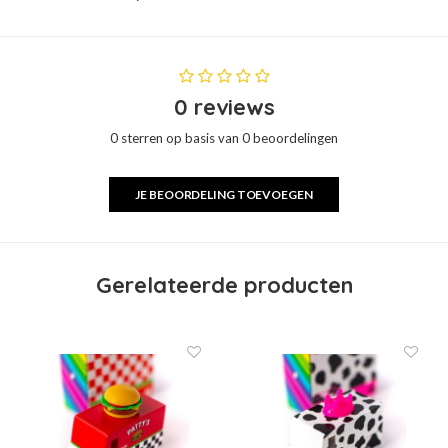
0 reviews
0 sterren op basis van 0 beoordelingen
JE BEOORDELING TOEVOEGEN
Gerelateerde producten