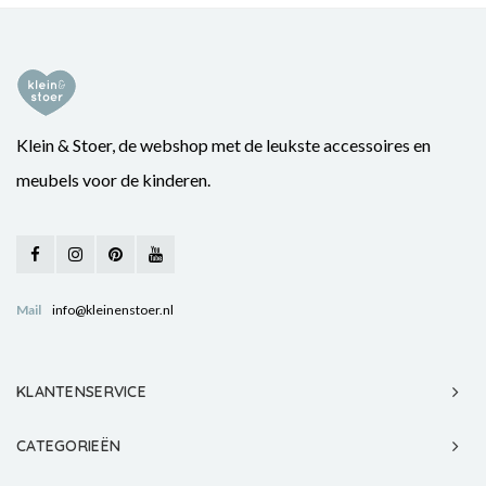
Klein & Stoer, de webshop met de leukste accessoires en
meubels voor de kinderen.
Mail
info@kleinenstoer.nl
KLANTENSERVICE
CATEGORIEËN