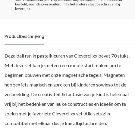
besteld, maandag verzonden. (mits het anders staat beschreven bij
levertijd)
Productbeschrijving
Deze ball run in pastelkleuren van Cleverclixx bevat 70 stuks.
Met deze set kan je meteen een mooie start maken om te
beginnen bouwen met onze magnetische tegels. Magneten
hebben iets magisch en spreken bij kinderen sowieso tot de
verbeelding. De creativiteit & fantasie van je kind is helemaal
vrij bij het bedenken van leuke constructies en ideeën om te
spelen met je favoriete Cleverclixx set. Alle sets zijn
compatibel met elkaar dus je kan altijd uitbreiden.