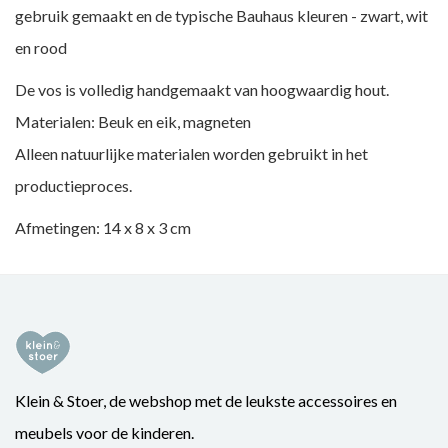
gebruik gemaakt en de typische Bauhaus kleuren - zwart, wit
en rood
De vos is volledig handgemaakt van hoogwaardig hout.
Materialen: Beuk en eik, magneten
Alleen natuurlijke materialen worden gebruikt in het
productieproces.
Afmetingen: 14 x 8 x 3 cm
Klein & Stoer, de webshop met de leukste accessoires en
meubels voor de kinderen.