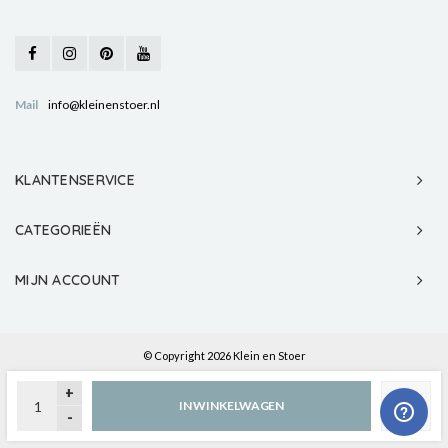
Mail
info@kleinenstoer.nl
KLANTENSERVICE
CATEGORIEËN
MIJN ACCOUNT
© Copyright 2026 Klein en Stoer
+
IN WINKELWAGEN
-