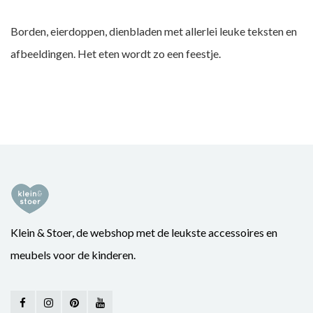
Borden, eierdoppen, dienbladen met allerlei leuke teksten en
afbeeldingen. Het eten wordt zo een feestje.
Klein & Stoer, de webshop met de leukste accessoires en
meubels voor de kinderen.