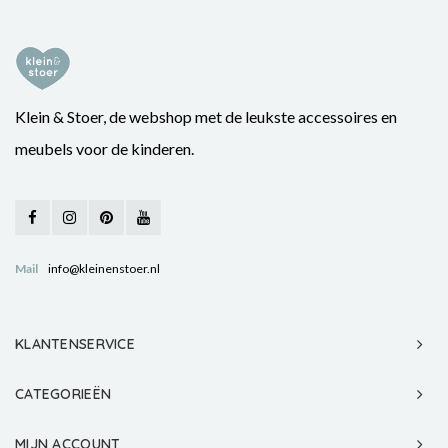
Klein & Stoer, de webshop met de leukste accessoires en
meubels voor de kinderen.
Mail
info@kleinenstoer.nl
KLANTENSERVICE
CATEGORIEËN
MIJN ACCOUNT