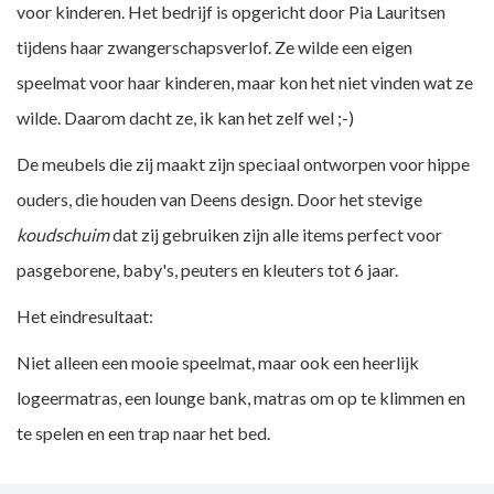
voor kinderen. Het bedrijf is opgericht door Pia Lauritsen
tijdens haar zwangerschapsverlof. Ze wilde een eigen
speelmat voor haar kinderen, maar kon het niet vinden wat ze
wilde. Daarom dacht ze, ik kan het zelf wel ;-)
De meubels die zij maakt zijn speciaal ontworpen voor hippe
ouders, die houden van Deens design. Door het stevige
koudschuim
dat zij gebruiken zijn alle items perfect voor
pasgeborene, baby's, peuters en kleuters tot 6 jaar.
Het eindresultaat:
Niet alleen een mooie speelmat, maar ook een heerlijk
logeermatras, een lounge bank, matras om op te klimmen en
te spelen en een trap naar het bed.