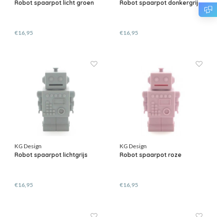
Robot spaarpot licht groen
Robot spaarpot donkergrijs
€16,95
€16,95
KG Design
KG Design
Robot spaarpot lichtgrijs
Robot spaarpot roze
€16,95
€16,95