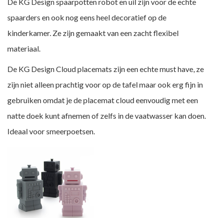
De KG Design spaarpotten robot en uil zijn voor de echte
spaarders en ook nog eens heel decoratief op de
kinderkamer. Ze zijn gemaakt van een zacht flexibel
materiaal.
De KG Design Cloud placemats zijn een echte must have, ze
zijn niet alleen prachtig voor op de tafel maar ook erg fijn in
gebruiken omdat je de placemat cloud eenvoudig met een
natte doek kunt afnemen of zelfs in de vaatwasser kan doen.
Ideaal voor smeerpoetsen.