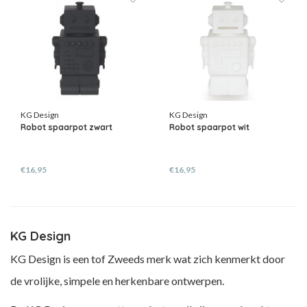
KG Design
KG Design
Robot spaarpot zwart
Robot spaarpot wit
€16,95
€16,95
KG Design
KG Design is een tof Zweeds merk wat zich kenmerkt door
de vrolijke, simpele en herkenbare ontwerpen.