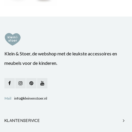
Klein & Stoer, de webshop met de leukste accessoires en
meubels voor de kinderen.
Mail
info@kleinenstoer.nl
KLANTENSERVICE