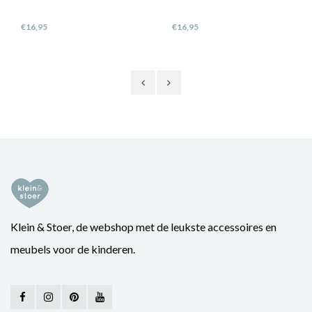
€16,95
€16,95
Klein & Stoer, de webshop met de leukste accessoires en
meubels voor de kinderen.