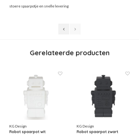
stoere spaarpotje en snelle levering
Gerelateerde producten
KG Design
KG Design
Robot spaarpot wit
Robot spaarpot zwart