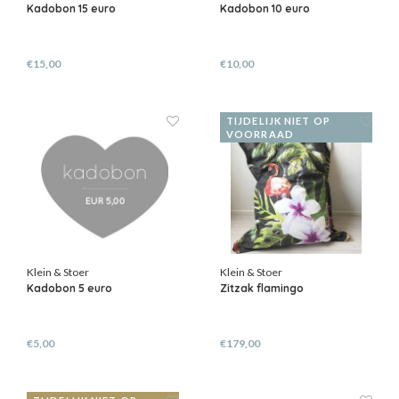
Kadobon 15 euro
Kadobon 10 euro
€15,00
€10,00
TIJDELIJK NIET OP
VOORRAAD
Klein & Stoer
Klein & Stoer
Kadobon 5 euro
Zitzak flamingo
€5,00
€179,00