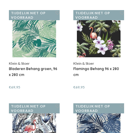
TIJDELIJK NIET OP
TIJDELIJK NIET OP
VOORRAAD
VOORRAAD
Klein & Stoer
Klein & Stoer
Bladeren Behang groen, 96
Flamingo Behang 96 x 280
x 280 cm
cm
€69,95
€69,95
TIJDELIJK NIET OP
TIJDELIJK NIET OP
VOORRAAD
VOORRAAD