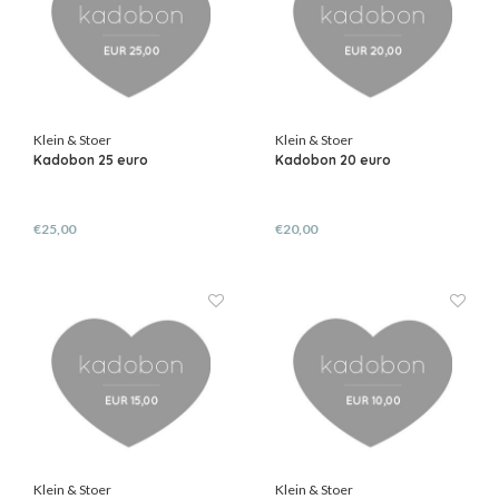
Klein & Stoer
Klein & Stoer
Kadobon 25 euro
Kadobon 20 euro
€25,00
€20,00
Klein & Stoer
Klein & Stoer