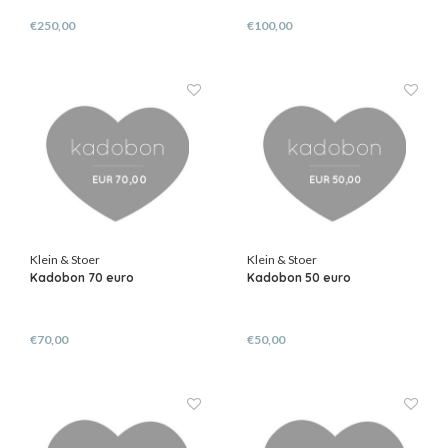
€250,00
€100,00
Klein & Stoer
Klein & Stoer
Kadobon 70 euro
Kadobon 50 euro
€70,00
€50,00