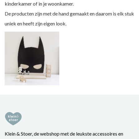
kinderkamer of in je woonkamer.
De producten zijn met de hand gemaakt en daarom is elk stuk
uniek en heeft zijn eigen look.
Klein & Stoer, de webshop met de leukste accessoires en