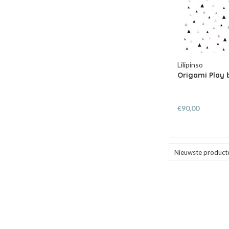
Lilipinso
Origami Play
€90,00
Nieuwste product