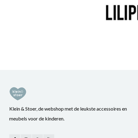
Klein & Stoer, de webshop met de leukste accessoires en
meubels voor de kinderen.