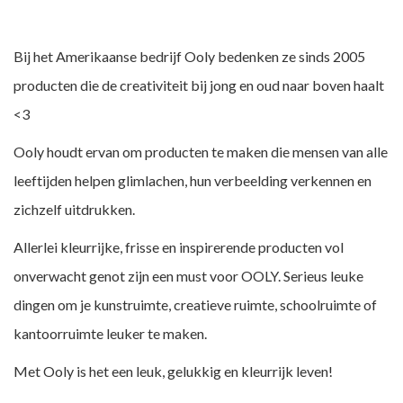
Bij het Amerikaanse bedrijf Ooly bedenken ze sinds 2005
producten die de creativiteit bij jong en oud naar boven haalt
<3
Ooly houdt ervan om producten te maken die mensen van alle
leeftijden helpen glimlachen, hun verbeelding verkennen en
zichzelf uitdrukken.
Allerlei kleurrijke, frisse en inspirerende producten vol
onverwacht genot zijn een must voor OOLY. Serieus leuke
dingen om je kunstruimte, creatieve ruimte, schoolruimte of
kantoorruimte leuker te maken.
Met Ooly is het een leuk, gelukkig en kleurrijk leven!