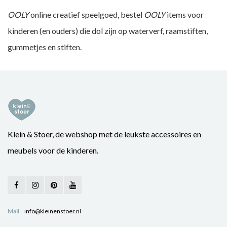
OOLY
online creatief speelgoed, bestel
OOLY
items voor
kinderen (en ouders) die dol zijn op waterverf, raamstiften,
gummetjes en stiften.
Klein & Stoer, de webshop met de leukste accessoires en
meubels voor de kinderen.
Mail
info@kleinenstoer.nl