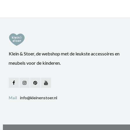
Klein & Stoer, de webshop met de leukste accessoires en
meubels voor de kinderen.
Mail
info@kleinenstoer.nl