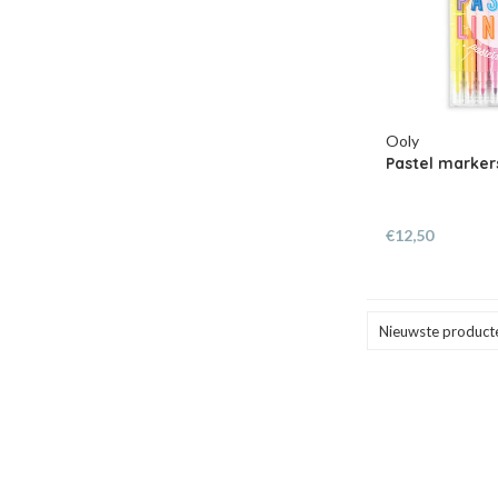
Ooly
Pastel marker
€12,50
Nieuwste product