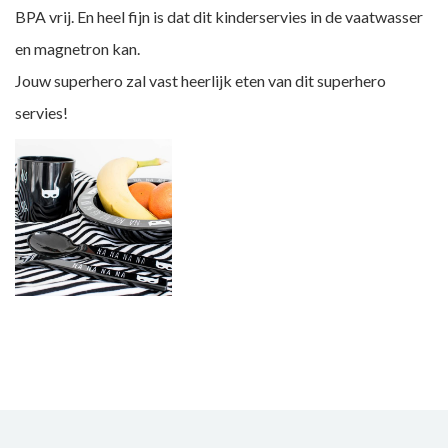
BPA vrij. En heel fijn is dat dit kinderservies in de vaatwasser
en magnetron kan.
Jouw superhero zal vast heerlijk eten van dit superhero
servies!