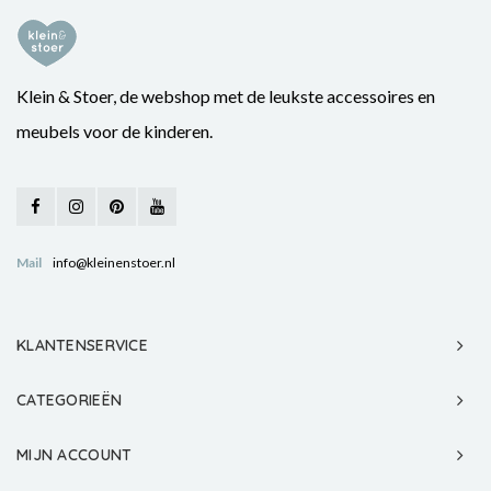
Klein & Stoer, de webshop met de leukste accessoires en
meubels voor de kinderen.
Mail
info@kleinenstoer.nl
KLANTENSERVICE
CATEGORIEËN
MIJN ACCOUNT