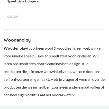
Speelhuisje klokgevel
€219,00
Woodenplay
Woodenplay
(voorheen wool & woodies) is een webwinkel
voor unieke speelhuisjes en speeltafels voor kinderen. Wij
laten ons inspireren door Scandinavisch design. Alle
producten die je in onze webwinkel vindt, worden door ons
zelf ontworpen en gemaakt. Heb je vragen of wensen over de
producten die we nu hebben, zou je een andere maat willen of
een heel eigen print? Laat het vooral weten!