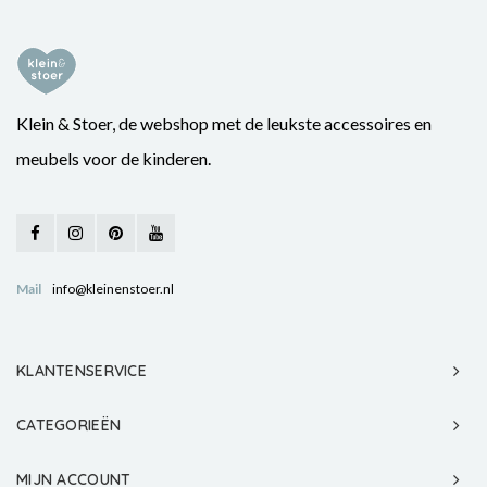
Klein & Stoer, de webshop met de leukste accessoires en
meubels voor de kinderen.
Mail
info@kleinenstoer.nl
KLANTENSERVICE
CATEGORIEËN
MIJN ACCOUNT