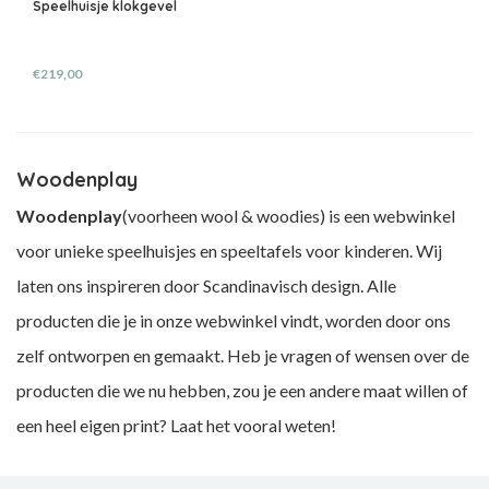
Speelhuisje klokgevel
€219,00
Woodenplay
Woodenplay
(voorheen wool & woodies) is een webwinkel
voor unieke speelhuisjes en speeltafels voor kinderen. Wij
laten ons inspireren door Scandinavisch design. Alle
producten die je in onze webwinkel vindt, worden door ons
zelf ontworpen en gemaakt. Heb je vragen of wensen over de
producten die we nu hebben, zou je een andere maat willen of
een heel eigen print? Laat het vooral weten!