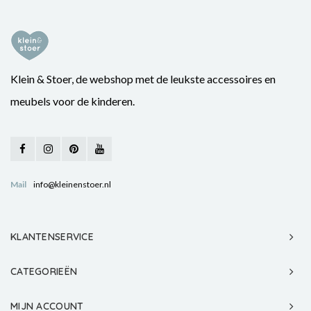
Klein & Stoer, de webshop met de leukste accessoires en
meubels voor de kinderen.
Mail
info@kleinenstoer.nl
KLANTENSERVICE
CATEGORIEËN
MIJN ACCOUNT