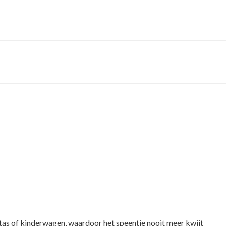
rtas of kinderwagen, waardoor het speentje nooit meer kwijt