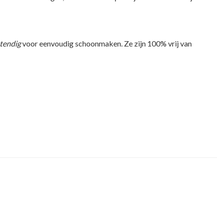
tendig
voor eenvoudig schoonmaken. Ze zijn 100% vrij van