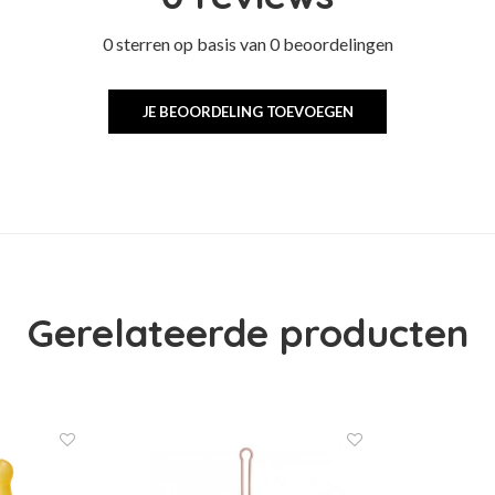
0 sterren op basis van 0 beoordelingen
JE BEOORDELING TOEVOEGEN
Gerelateerde producten