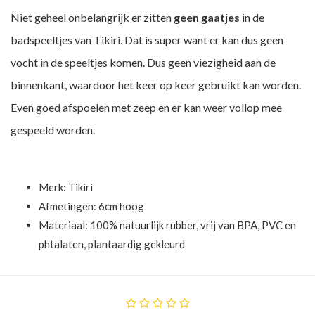
Niet geheel onbelangrijk er zitten
geen gaatjes
in de
badspeeltjes van Tikiri. Dat is super want er kan dus geen
vocht in de speeltjes komen. Dus geen viezigheid aan de
binnenkant, waardoor het keer op keer gebruikt kan worden.
Even goed afspoelen met zeep en er kan weer vollop mee
gespeeld worden.
Merk:
Tikiri
Afmetingen: 6cm hoog
Materiaal: 100% natuurlijk rubber, vrij van BPA, PVC en
phtalaten, plantaardig gekleurd