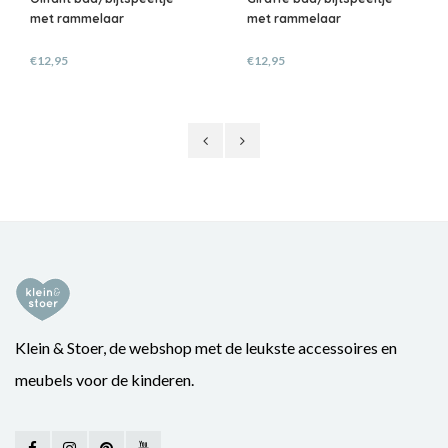
met rammelaar
met rammelaar
€12,95
€12,95
Klein & Stoer, de webshop met de leukste accessoires en
meubels voor de kinderen.