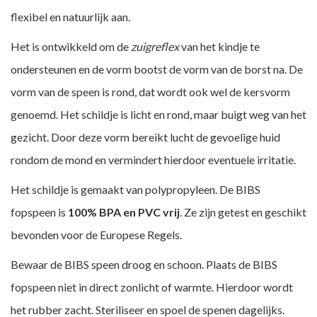
flexibel en natuurlijk aan.
Het is ontwikkeld om de
zuigreflex
van het kindje te
ondersteunen en de vorm bootst de vorm van de borst na. De
vorm van de speen is rond, dat wordt ook wel de kersvorm
genoemd. Het schildje is licht en rond, maar buigt weg van het
gezicht. Door deze vorm bereikt lucht de gevoelige huid
rondom de mond en vermindert hierdoor eventuele irritatie.
Het schildje is gemaakt van polypropyleen. De BIBS
fopspeen is
100% BPA en PVC vrij
. Ze zijn getest en geschikt
bevonden voor de Europese Regels.
Bewaar de BIBS speen droog en schoon. Plaats de BIBS
fopspeen niet in direct zonlicht of warmte. Hierdoor wordt
het rubber zacht. Steriliseer en spoel de spenen dagelijks.