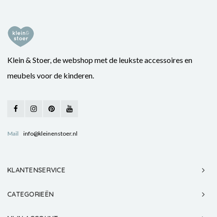
Klein & Stoer, de webshop met de leukste accessoires en
meubels voor de kinderen.
Mail
info@kleinenstoer.nl
KLANTENSERVICE
CATEGORIEËN