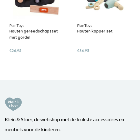
PlanToys
PlanToys
Houten gereedschapsset
Houten kapper set
met gordel
€26,95
€36,95
Klein & Stoer, de webshop met de leukste accessoires en
meubels voor de kinderen.