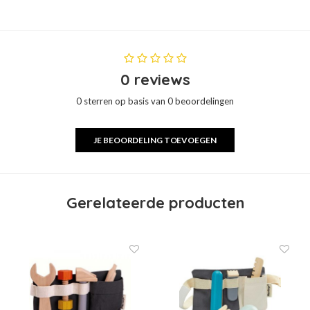
0 reviews
0 sterren op basis van 0 beoordelingen
JE BEOORDELING TOEVOEGEN
Gerelateerde producten